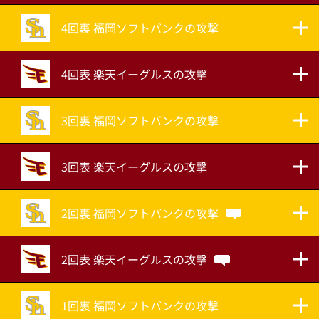
4回裏 福岡ソフトバンクの攻撃
4回表 楽天イーグルスの攻撃
3回裏 福岡ソフトバンクの攻撃
3回表 楽天イーグルスの攻撃
2回裏 福岡ソフトバンクの攻撃
2回表 楽天イーグルスの攻撃
1回裏 福岡ソフトバンクの攻撃