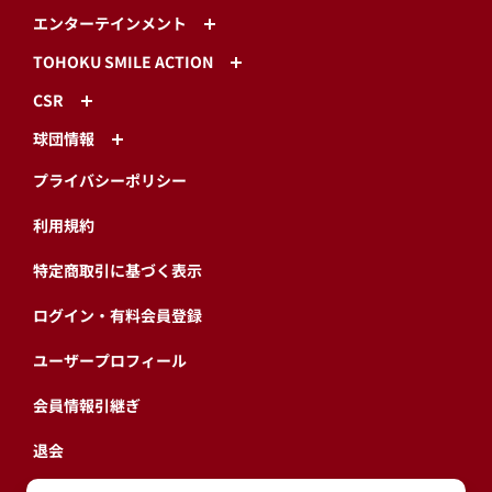
エンターテインメント
TOHOKU SMILE ACTION
CSR
球団情報
プライバシーポリシー
利用規約
特定商取引に基づく表示
ログイン・有料会員登録
ユーザープロフィール
会員情報引継ぎ
退会