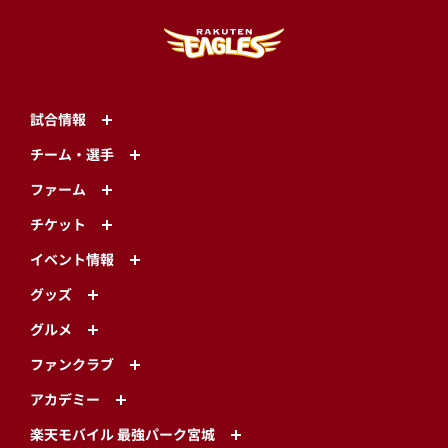
試合情報
チーム・選手
ファーム
チケット
イベント情報
グッズ
グルメ
ファンクラブ
アカデミー
楽天モバイル 最強パーク宮城