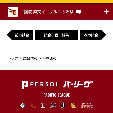
1回表 楽天イーグルスの攻撃
前の試合
試合日程・結果
次の試合
トップ
試合情報
一球速報
PACIFIC LEAGUE