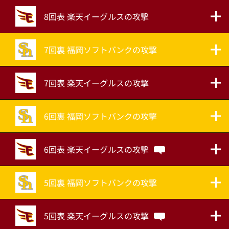
8回表 楽天イーグルスの攻撃
7回裏 福岡ソフトバンクの攻撃
7回表 楽天イーグルスの攻撃
6回裏 福岡ソフトバンクの攻撃
6回表 楽天イーグルスの攻撃
5回裏 福岡ソフトバンクの攻撃
5回表 楽天イーグルスの攻撃