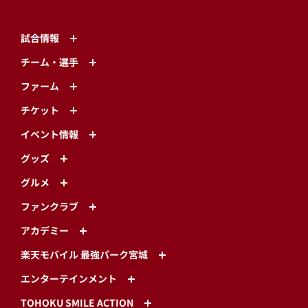
試合情報
チーム・選手
ファーム
チケット
イベント情報
グッズ
グルメ
ファンクラブ
アカデミー
楽天モバイル 最強パーク宮城
エンターテインメント
TOHOKU SMILE ACTION