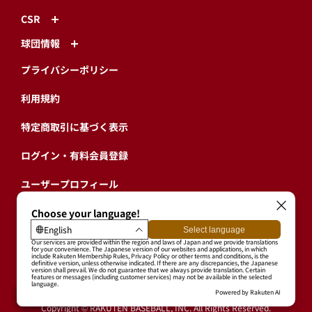
CSR
球団情報
プライバシーポリシー
利用規約
特定商取引に基づく表示
ログイン・有料会員登録
ユーザープロフィール
会員情報引継ぎ
退会
東北楽天ゴールデンイーグルス公式サイト
Copyright © RAKUTEN BASEBALL, INC. All Rights Reserved.