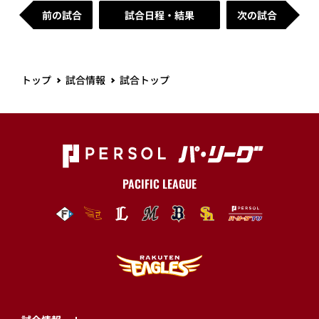
前の試合
試合日程・結果
次の試合
トップ
試合情報
試合トップ
PACIFIC LEAGUE