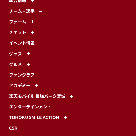
試合情報
チーム・選手
ファーム
チケット
イベント情報
グッズ
グルメ
ファンクラブ
アカデミー
楽天モバイル 最強パーク宮城
エンターテインメント
TOHOKU SMILE ACTION
CSR