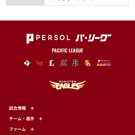
PACIFIC LEAGUE
試合情報
チーム・選手
ファーム