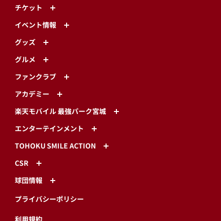
チケット
イベント情報
グッズ
グルメ
ファンクラブ
アカデミー
楽天モバイル 最強パーク宮城
エンターテインメント
TOHOKU SMILE ACTION
CSR
球団情報
プライバシーポリシー
利用規約