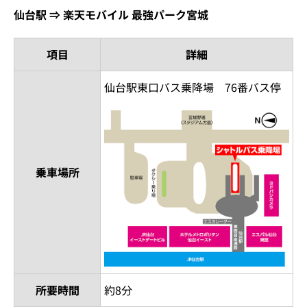
仙台駅 ⇒ 楽天モバイル 最強パーク宮城
項目
詳細
仙台駅東口バス乗降場 76番バス停
乗車場所
所要時間
約8分