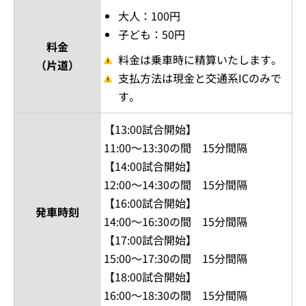
大人：100円
子ども：50円
料金
料金は乗車時に精算いたします。
（片道）
支払方法は現金と交通系ICのみで
す。
【13:00試合開始】
11:00～13:30の間 15分間隔
【14:00試合開始】
12:00～14:30の間 15分間隔
【16:00試合開始】
発車時刻
14:00～16:30の間 15分間隔
【17:00試合開始】
15:00～17:30の間 15分間隔
【18:00試合開始】
16:00～18:30の間 15分間隔