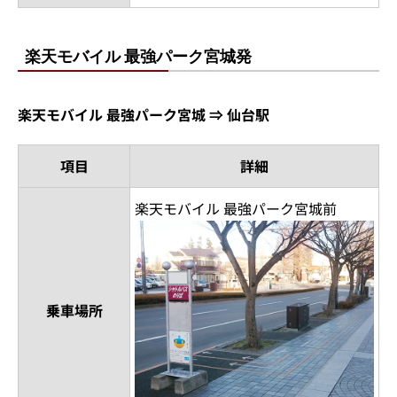
楽天モバイル 最強パーク宮城発
楽天モバイル 最強パーク宮城 ⇒ 仙台駅
項目
詳細
楽天モバイル 最強パーク宮城前
乗車場所