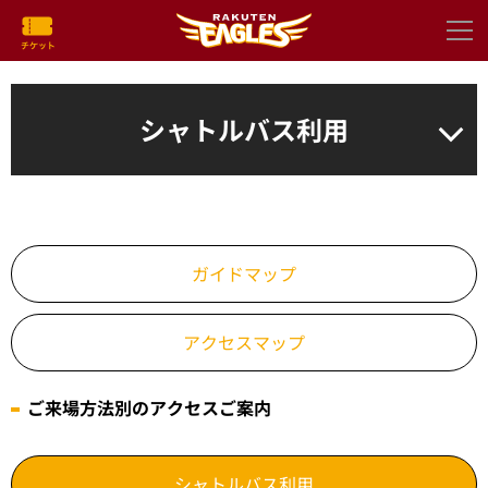
シャトルバス利用
ガイドマップ
アクセスマップ
ご来場方法別のアクセスご案内
シャトルバス利用