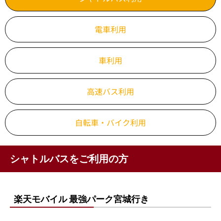
電車利用
車利用
高速バス利用
自転車・バイク利用
シャトルバスをご利用の方
楽天モバイル 最強パーク宮城行き