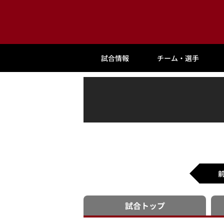
試合情報
チーム・選手
試合
トップ