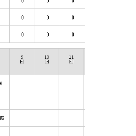
0
0
0
0
0
0
0
0
0
9
10
11
12
回
回
回
回
飛
振