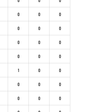
0
0
0
0
0
0
0
0
0
0
0
0
0
0
0
1
0
0
0
0
0
0
0
0