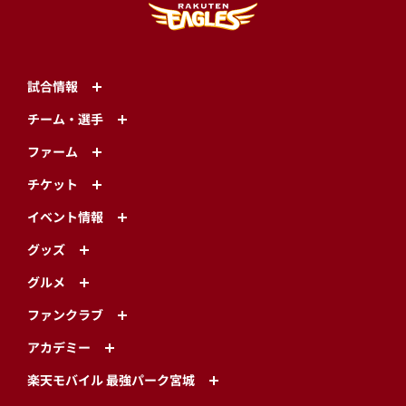
試合情報
チーム・選手
ファーム
チケット
イベント情報
グッズ
グルメ
ファンクラブ
アカデミー
楽天モバイル 最強パーク宮城