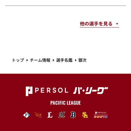
トップ
チーム情報
選手名鑑
銀次
PACIFIC LEAGUE