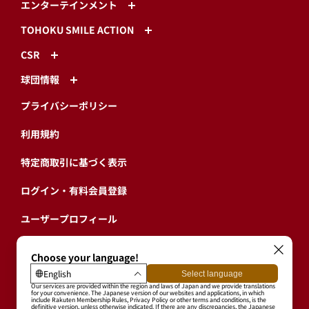
エンターテインメント
TOHOKU SMILE ACTION
CSR
球団情報
プライバシーポリシー
利用規約
特定商取引に基づく表示
ログイン・有料会員登録
ユーザープロフィール
会員情報引継ぎ
退会