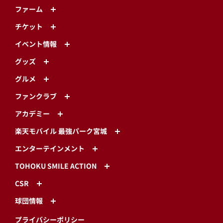
ファーム
チケット
イベント情報
グッズ
グルメ
ファンクラブ
アカデミー
楽天モバイル 最強パーク宮城
エンターテインメント
TOHOKU SMILE ACTION
CSR
球団情報
プライバシーポリシー