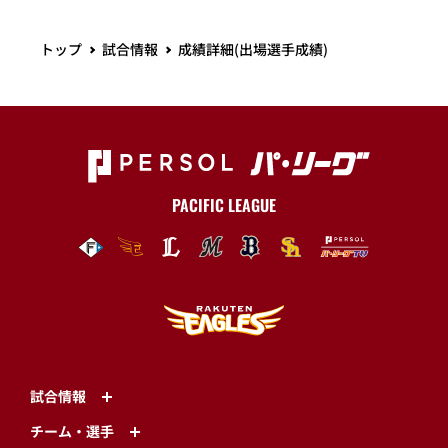
トップ
試合情報
成績詳細(出場選手成績)
PACIFIC LEAGUE
試合情報
チーム・選手