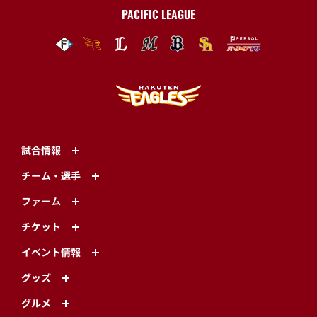
PACIFIC LEAGUE
試合情報
チーム・選手
ファーム
チケット
イベント情報
グッズ
グルメ