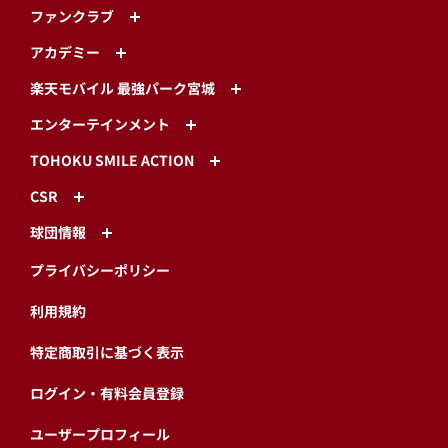
ファンクラブ
アカデミー
楽天モバイル 最強パーク宮城
エンターテインメント
TOHOKU SMILE ACTION
CSR
球団情報
プライバシーポリシー
利用規約
特定商取引に基づく表示
ログイン・有料会員登録
ユーザープロフィール