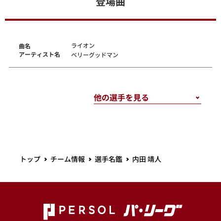
登場曲
ライオン
曲名
アーティスト名
ベリーグッドマン
トップ
チーム情報
選手名鑑
内田 靖人