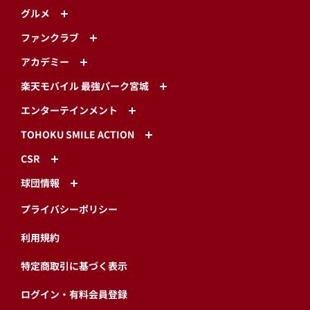
グルメ
ファンクラブ
アカデミー
楽天モバイル 最強パーク宮城
エンターテインメント
TOHOKU SMILE ACTION
CSR
球団情報
プライバシーポリシー
利用規約
特定商取引に基づく表示
ログイン・有料会員登録