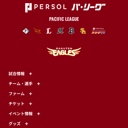
PACIFIC LEAGUE
試合情報
チーム・選手
ファーム
チケット
イベント情報
グッズ