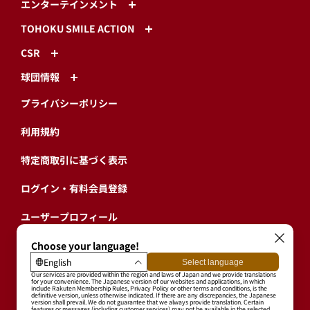
エンターテインメント
TOHOKU SMILE ACTION
CSR
球団情報
プライバシーポリシー
利用規約
特定商取引に基づく表示
ログイン・有料会員登録
ユーザープロフィール
会員情報引継ぎ
退会