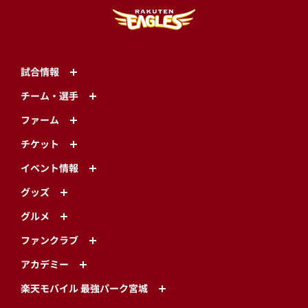
試合情報
チーム・選手
ファーム
チケット
イベント情報
グッズ
グルメ
ファンクラブ
アカデミー
楽天モバイル 最強パーク宮城