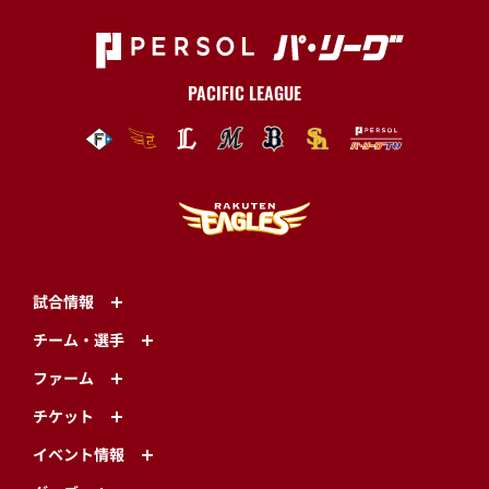
PACIFIC LEAGUE
試合情報
チーム・選手
ファーム
チケット
イベント情報