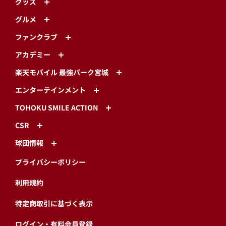
グッズ
グルメ
ファンクラブ
アカデミー
楽天モバイル 最強パーク宮城
エンターテインメント
TOHOKU SMILE ACTION
CSR
球団情報
プライバシーポリシー
利用規約
特定商取引に基づく表示
ログイン・有料会員登録