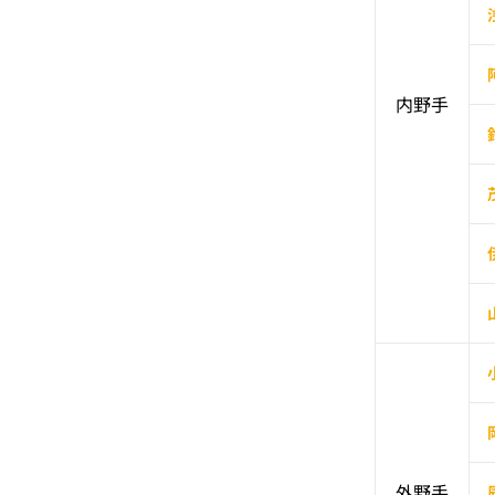
内野手
外野手