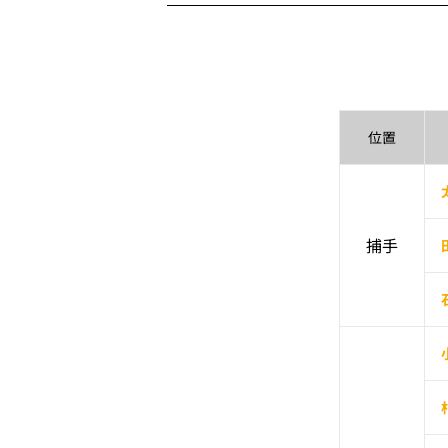
位置
捕手