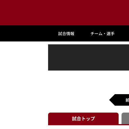
試合情報
チーム・選手
試合
トップ