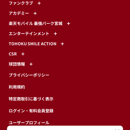
ファンクラブ
アカデミー
楽天モバイル 最強パーク宮城
エンターテインメント
TOHOKU SMILE ACTION
CSR
球団情報
プライバシーポリシー
利用規約
特定商取引に基づく表示
ログイン・有料会員登録
ユーザープロフィール