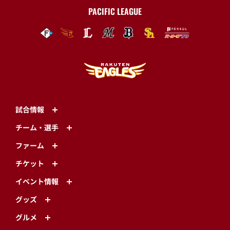
PACIFIC LEAGUE
試合情報
チーム・選手
ファーム
チケット
イベント情報
グッズ
グルメ