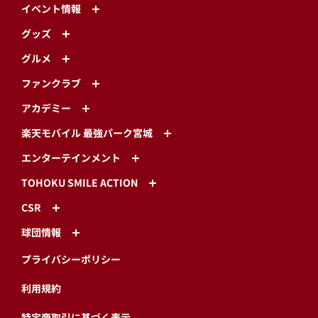
イベント情報
グッズ
グルメ
ファンクラブ
アカデミー
楽天モバイル 最強パーク宮城
エンターテインメント
TOHOKU SMILE ACTION
CSR
球団情報
プライバシーポリシー
利用規約
特定商取引に基づく表示