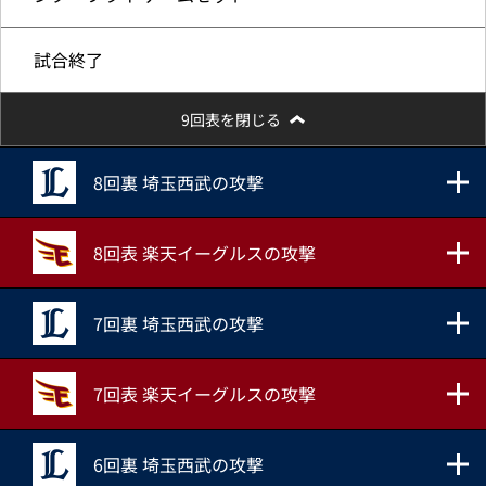
試合終了
9回表を閉じる
8回裏 埼玉西武の攻撃
8回表 楽天イーグルスの攻撃
7回裏 埼玉西武の攻撃
7回表 楽天イーグルスの攻撃
6回裏 埼玉西武の攻撃