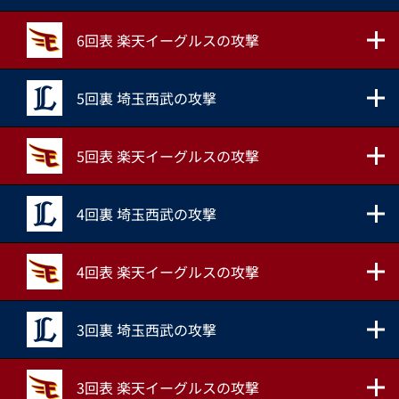
6回表 楽天イーグルスの攻撃
5回裏 埼玉西武の攻撃
5回表 楽天イーグルスの攻撃
4回裏 埼玉西武の攻撃
4回表 楽天イーグルスの攻撃
3回裏 埼玉西武の攻撃
3回表 楽天イーグルスの攻撃