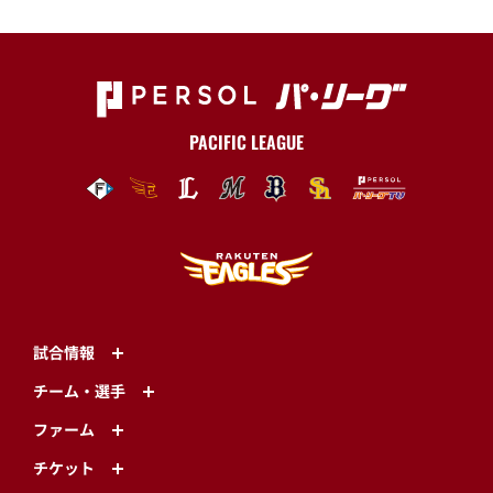
PACIFIC LEAGUE
試合情報
チーム・選手
ファーム
チケット