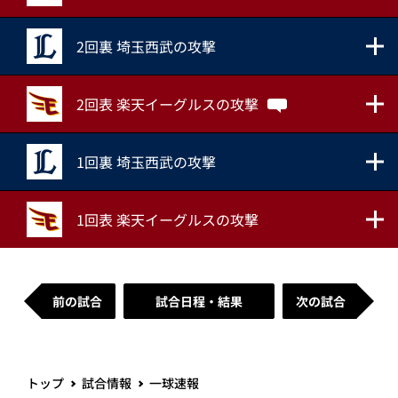
2回裏 埼玉西武の攻撃
2回表 楽天イーグルスの攻撃
1回裏 埼玉西武の攻撃
1回表 楽天イーグルスの攻撃
前の試合
試合日程・結果
次の試合
トップ
試合情報
一球速報