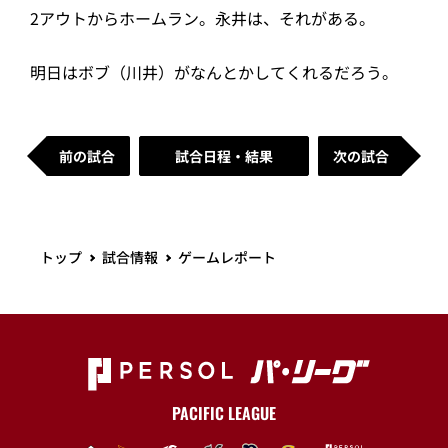
2アウトからホームラン。永井は、それがある。
明日はボブ（川井）がなんとかしてくれるだろう。
前の試合
試合日程・結果
次の試合
トップ
試合情報
ゲームレポート
PACIFIC LEAGUE