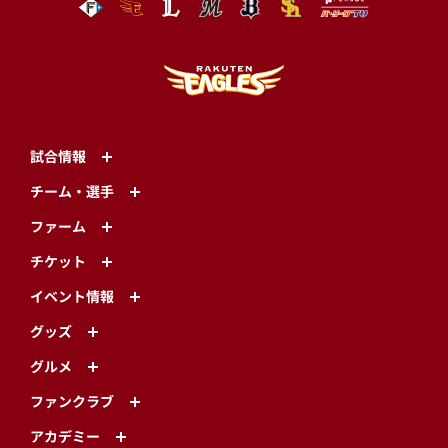
試合情報
チーム・選手
ファーム
チケット
イベント情報
グッズ
グルメ
ファンクラブ
アカデミー