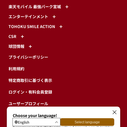
楽天モバイル 最強パーク宮城
エンターテインメント
TOHOKU SMILE ACTION
CSR
球団情報
プライバシーポリシー
利用規約
特定商取引に基づく表示
ログイン・有料会員登録
ユーザープロフィール
会員情報引継ぎ
退会