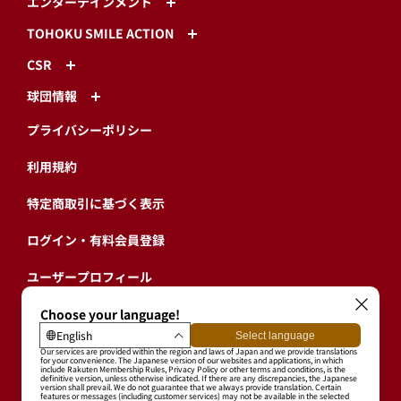
エンターテインメント
TOHOKU SMILE ACTION
CSR
球団情報
プライバシーポリシー
利用規約
特定商取引に基づく表示
ログイン・有料会員登録
ユーザープロフィール
会員情報引継ぎ
退会