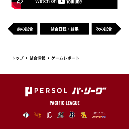
前の試合
試合日程・結果
次の試合
トップ
試合情報
ゲームレポート
PACIFIC LEAGUE