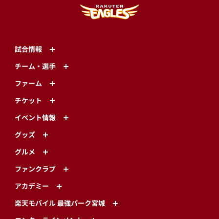
試合情報
チーム・選手
ファーム
チケット
イベント情報
グッズ
グルメ
ファンクラブ
アカデミー
楽天モバイル 最強パーク宮城