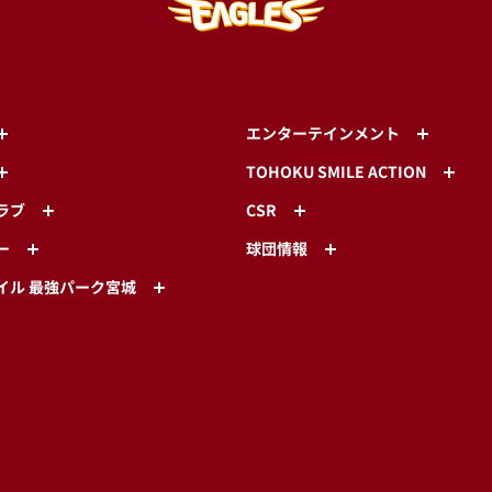
エンターテインメント
TOHOKU SMILE ACTION
ラブ
CSR
ー
球団情報
イル 最強パーク宮城