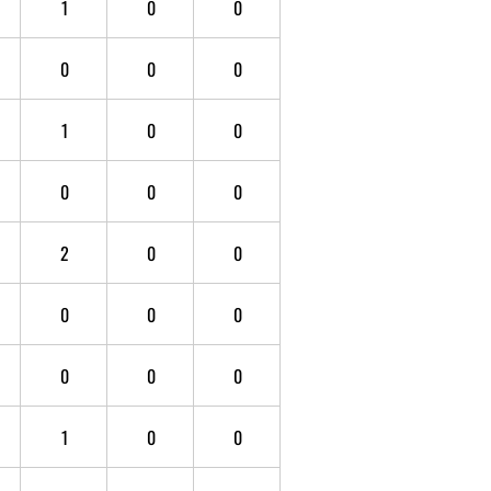
1
0
0
0
0
0
1
0
0
0
0
0
2
0
0
0
0
0
0
0
0
1
0
0