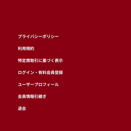
プライバシーポリシー
利用規約
特定商取引に基づく表示
ログイン・有料会員登録
ユーザープロフィール
会員情報引継ぎ
退会