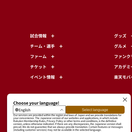
試合情報
グッズ
チーム・選手
グルメ
ファーム
ファンク
チケット
アカデミ
イベント情報
楽天モバ