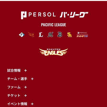
PACIFIC LEAGUE
試合情報
チーム・選手
ファーム
チケット
イベント情報