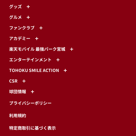
グッズ
グルメ
ファンクラブ
アカデミー
楽天モバイル 最強パーク宮城
エンターテインメント
TOHOKU SMILE ACTION
CSR
球団情報
プライバシーポリシー
利用規約
特定商取引に基づく表示