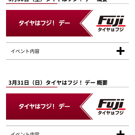
イベント内容
3月31日（日）タイヤはフジ！ デー 概要
イベント内容