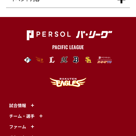
PACIFIC LEAGUE
試合情報
チーム・選手
ファーム