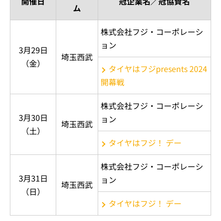
開催日
冠企業名／冠協賛名
ム
株式会社フジ・コーポレーシ
ョン
3月29日
埼玉西武
（金）
タイヤはフジpresents 2024
開幕戦
株式会社フジ・コーポレーシ
3月30日
ョン
埼玉西武
（土）
タイヤはフジ！ デー
株式会社フジ・コーポレーシ
3月31日
ョン
埼玉西武
（日）
タイヤはフジ！ デー