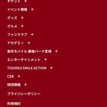
チケット
イベント情報
グッズ
グルメ
ファンクラブ
アカデミー
楽天モバイル 最強パーク宮城
エンターテインメント
TOHOKU SMILE ACTION
CSR
球団情報
プライバシーポリシー
利用規約