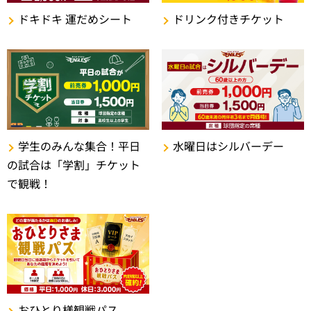
ドキドキ 運だめシート
ドリンク付きチケット
学生のみんな集合！平日
水曜日はシルバーデー
の試合は「学割」チケット
で観戦！
おひとり様観戦パス