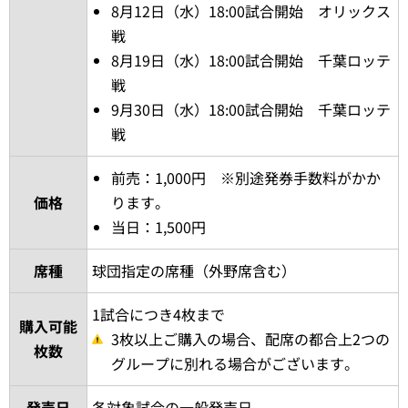
4月8日（水）18:00試合開始 北海道日本
ハム戦
5月6日（水・休）14:00試合開始 北海道
日本ハム戦
当日券の販売はございません。
6月10日（水）18:00試合開始 巨人戦
試合日時
7月15日（水）18:00試合開始 オリックス
戦
8月12日（水）18:00試合開始 オリックス
戦
8月19日（水）18:00試合開始 千葉ロッテ
戦
9月30日（水）18:00試合開始 千葉ロッテ
戦
前売：1,000円 ※別途発券手数料がかか
価格
ります。