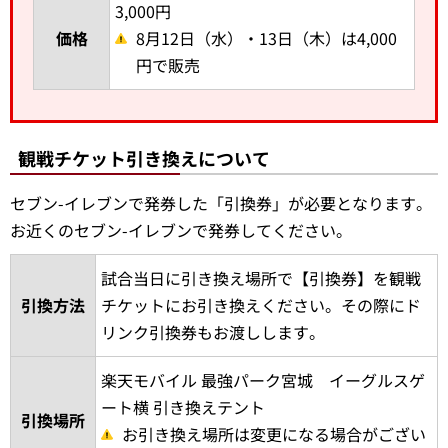
＜イーグルシートプランのご案内＞
8月の平日ナイトゲームではイーグルシートで観戦で
きるプランをご用意しております。2階・3階の飲食
売店へのアクセスも抜群です。
席種
イーグルシート
3,000円
価格
8月12日（水）・13日（木）は4,000
円で販売
観戦チケット引き換えについて
セブン-イレブンで発券した「引換券」が必要となります。
お近くのセブン-イレブンで発券してください。