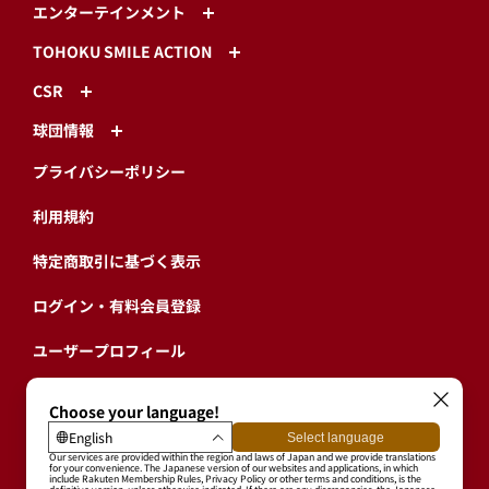
エンターテインメント
TOHOKU SMILE ACTION
CSR
球団情報
プライバシーポリシー
利用規約
特定商取引に基づく表示
ログイン・有料会員登録
ユーザープロフィール
会員情報引継ぎ
退会