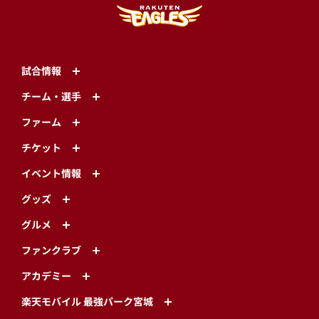
試合情報
チーム・選手
ファーム
チケット
イベント情報
グッズ
グルメ
ファンクラブ
アカデミー
楽天モバイル 最強パーク宮城