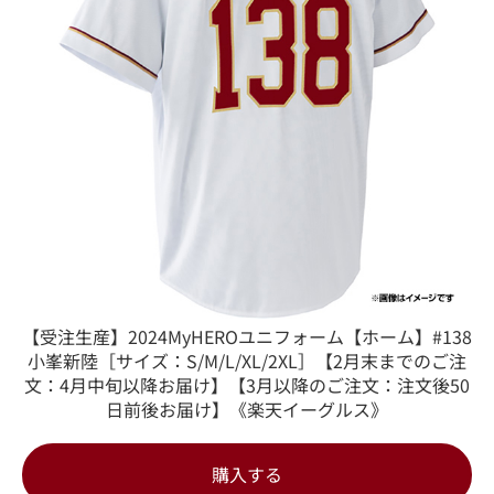
【受注生産】2024MyHEROユニフォーム【ホーム】#138
小峯新陸［サイズ：S/M/L/XL/2XL］【2月末までのご注
文：4月中旬以降お届け】【3月以降のご注文：注文後50
日前後お届け】《楽天イーグルス》
購入する