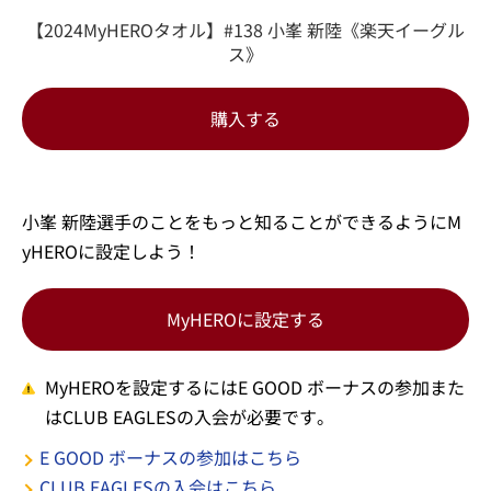
【2024MyHEROタオル】#138 小峯 新陸《楽天イーグル
ス》
購入する
小峯 新陸選手のことをもっと知ることができるようにM
yHEROに設定しよう！
MyHEROに設定する
MyHEROを設定するにはE GOOD ボーナスの参加また
はCLUB EAGLESの入会が必要です。
E GOOD ボーナスの参加はこちら
CLUB EAGLESの入会はこちら