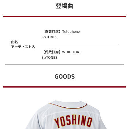
登場曲
【奇数打席】Telephone
SixTONES
曲名
アーティスト名
【偶数打席】WHIP THAT
SixTONES
GOODS