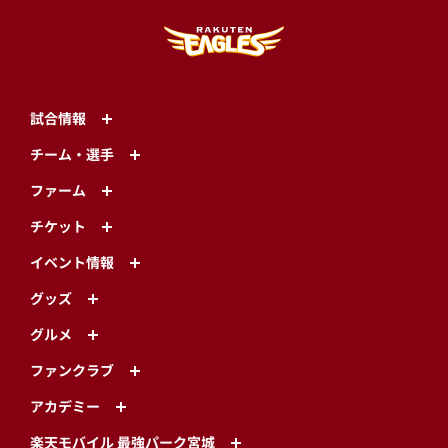
試合情報
チーム・選手
ファーム
チケット
イベント情報
グッズ
グルメ
ファンクラブ
アカデミー
楽天モバイル 最強パーク宮城