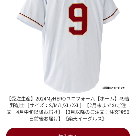
【受注生産】2024MyHEROユニフォーム【ホーム】#9吉
野創士［サイズ：S/M/L/XL/2XL］【2月末までのご注
文：4月中旬以降お届け】【3月以降のご注文：注文後50
日前後お届け】《楽天イーグルス》