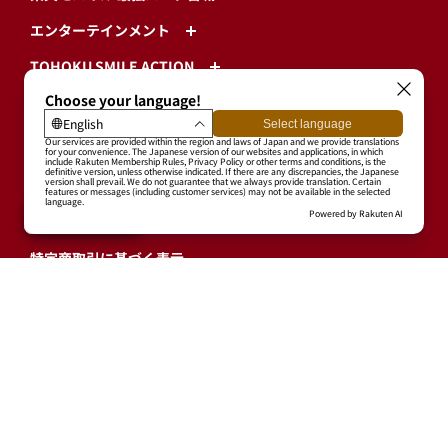
エンターテインメント
TOHOKU SMILE ACTION
CSR
球団情報
プライバシーポリシー
利用規約
特定商取引に基づく表示
ログイン・有料会員登録
ユーザープロフィール
会員情報引継ぎ
退会