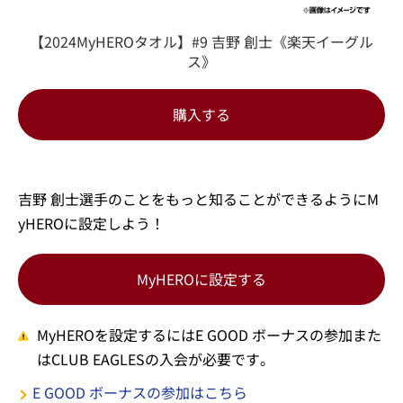
【2024MyHEROタオル】#9 吉野 創士《楽天イーグル
ス》
購入する
吉野 創士選手のことをもっと知ることができるようにM
yHEROに設定しよう！
MyHEROに設定する
MyHEROを設定するにはE GOOD ボーナスの参加また
はCLUB EAGLESの入会が必要です。
E GOOD ボーナスの参加はこちら