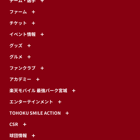
チーム・選手
ファーム
チケット
イベント情報
グッズ
グルメ
ファンクラブ
アカデミー
楽天モバイル 最強パーク宮城
エンターテインメント
TOHOKU SMILE ACTION
CSR
球団情報