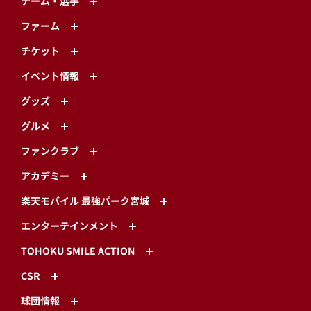
チーム・選手
ファーム
チケット
イベント情報
グッズ
グルメ
ファンクラブ
アカデミー
楽天モバイル 最強パーク宮城
エンターテインメント
TOHOKU SMILE ACTION
CSR
球団情報