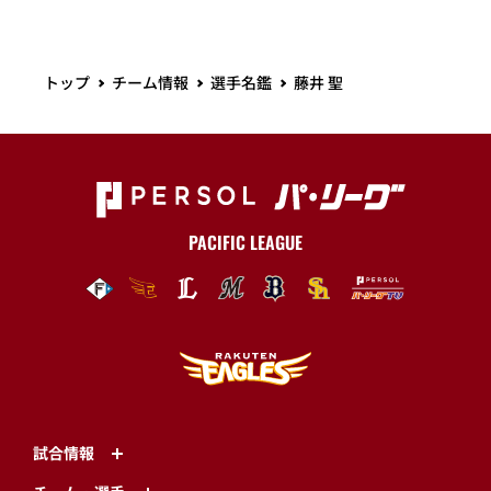
トップ
チーム情報
選手名鑑
藤井 聖
PACIFIC LEAGUE
試合情報