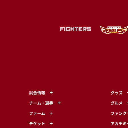
試合情報
グッズ
チーム・選手
グルメ
ファーム
ファンク
チケット
アカデミ