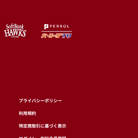
プライバシーポリシー
利用規約
特定商取引に基づく表示