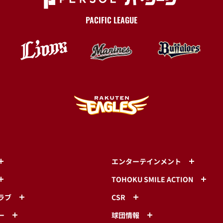
PACIFIC LEAGUE
エンターテインメント
TOHOKU SMILE ACTION
ラブ
CSR
ー
球団情報