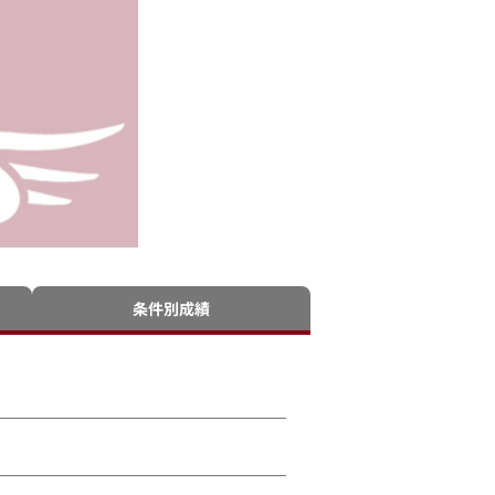
条件別成績