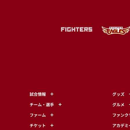
試合情報
グッズ
チーム・選手
グルメ
ファーム
ファンク
チケット
アカデミ