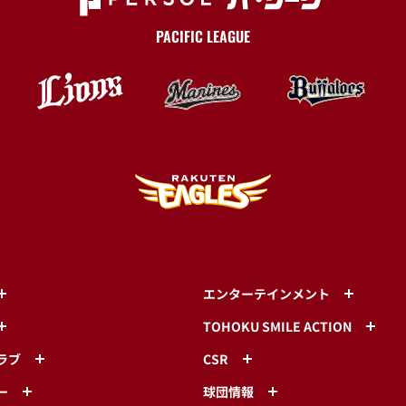
PACIFIC LEAGUE
エンターテインメント
TOHOKU SMILE ACTION
ラブ
CSR
ー
球団情報