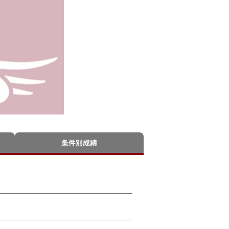
条件別成績