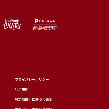
プライバシーポリシー
利用規約
特定商取引に基づく表示