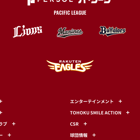
PACIFIC LEAGUE
エンターテインメント
TOHOKU SMILE ACTION
ラブ
CSR
ー
球団情報