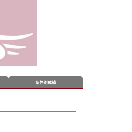
条件別成績