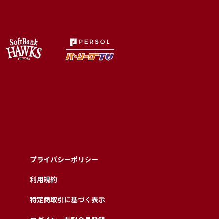
プライバシーポリシー
利用規約
特定商取引に基づく表示