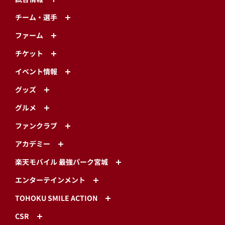
チーム・選手
ファーム
チケット
イベント情報
グッズ
グルメ
ファンクラブ
アカデミー
楽天モバイル 最強パーク宮城
エンターテインメント
TOHOKU SMILE ACTION
CSR