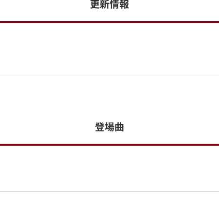
更新情報
登場曲