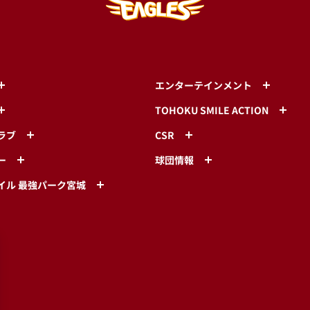
エンターテインメント
TOHOKU SMILE ACTION
ラブ
CSR
ー
球団情報
イル 最強パーク宮城