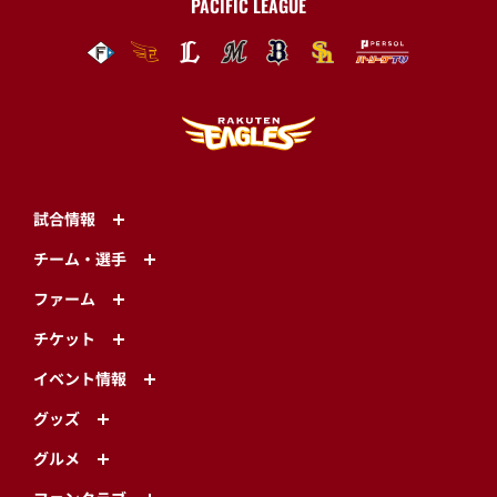
PACIFIC LEAGUE
試合情報
チーム・選手
ファーム
チケット
イベント情報
グッズ
グルメ