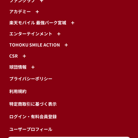
ファンクラブ
アカデミー
楽天モバイル 最強パーク宮城
エンターテインメント
TOHOKU SMILE ACTION
CSR
球団情報
プライバシーポリシー
利用規約
特定商取引に基づく表示
ログイン・有料会員登録
ユーザープロフィール