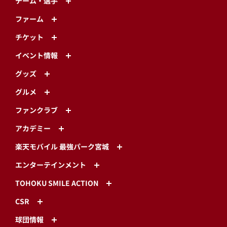
チーム・選手
ファーム
チケット
イベント情報
グッズ
グルメ
ファンクラブ
アカデミー
楽天モバイル 最強パーク宮城
エンターテインメント
TOHOKU SMILE ACTION
CSR
球団情報