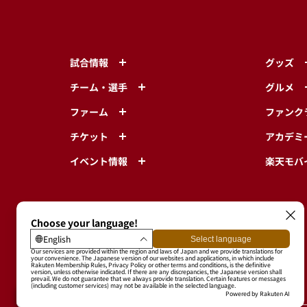
試合情報
グッズ
チーム・選手
グルメ
ファーム
ファンク
チケット
アカデミ
イベント情報
楽天モバ
東北楽天