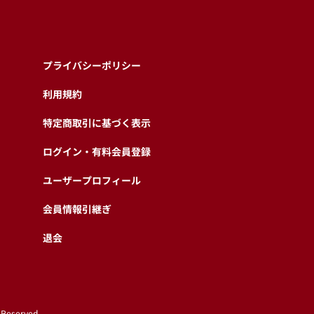
プライバシーポリシー
利用規約
特定商取引に基づく表示
ログイン・有料会員登録
ユーザープロフィール
会員情報引継ぎ
退会
 Reserved.