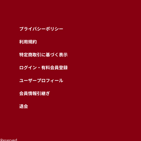
プライバシーポリシー
利用規約
特定商取引に基づく表示
ログイン・有料会員登録
ユーザープロフィール
会員情報引継ぎ
退会
 Reserved.