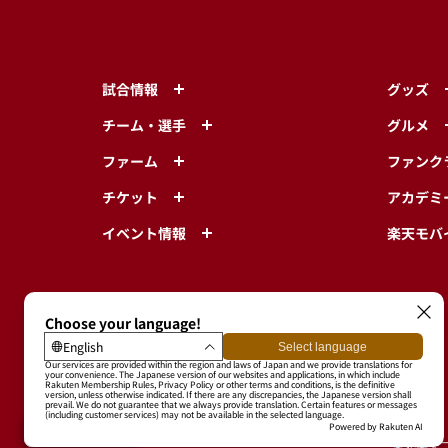
試合情報
グッズ
チーム・選手
グルメ
ファーム
ファンク
チケット
アカデミ
イベント情報
楽天モバ
東北楽天