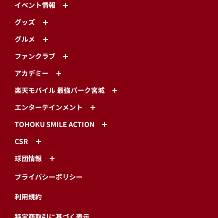
イベント情報
グッズ
グルメ
ファンクラブ
アカデミー
楽天モバイル 最強パーク宮城
エンターテインメント
TOHOKU SMILE ACTION
CSR
球団情報
プライバシーポリシー
利用規約
特定商取引に基づく表示