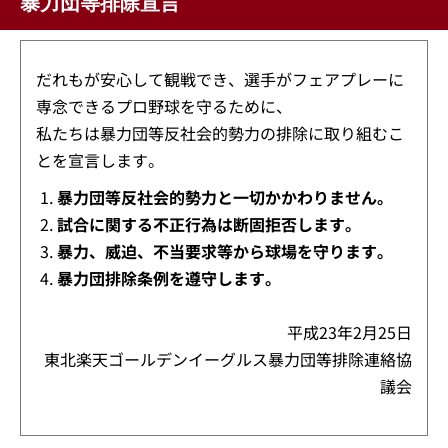
暴力団等排除宣言
だれもが安心して観戦でき、選手がフェアプレーに
専念できるプロ野球を守るために、
私たちは暴力団等反社会的勢力の排除に取り組むこ
とを宣言します。
暴力団等反社会的勢力と一切かかわりません。
試合に関する不正行為は断固拒否します。
暴力、威迫、不当要求等から球場を守ります。
暴力団排除条例を遵守します。
平成23年2月25日
東北楽天ゴールデンイーグルス暴力団等排除連絡協
議会