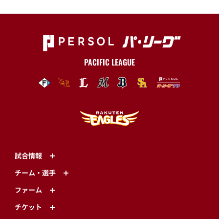
PACIFIC LEAGUE
試合情報
チーム・選手
ファーム
チケット