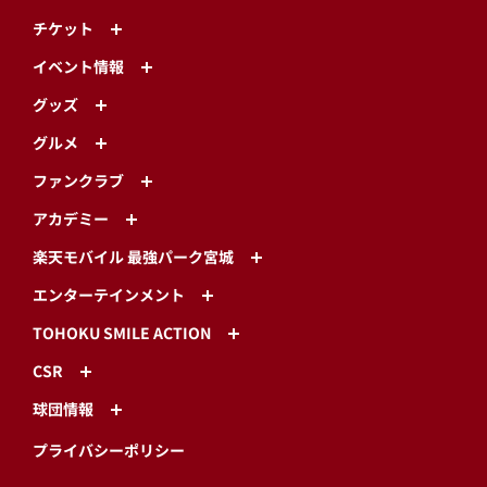
チケット
イベント情報
グッズ
グルメ
ファンクラブ
アカデミー
楽天モバイル 最強パーク宮城
エンターテインメント
TOHOKU SMILE ACTION
CSR
球団情報
プライバシーポリシー