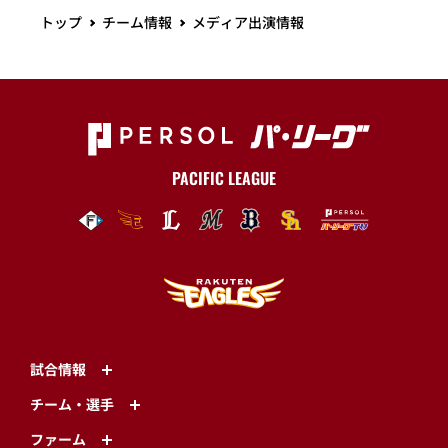
トップ
チーム情報
メディア出演情報
PACIFIC LEAGUE
試合情報
チーム・選手
ファーム