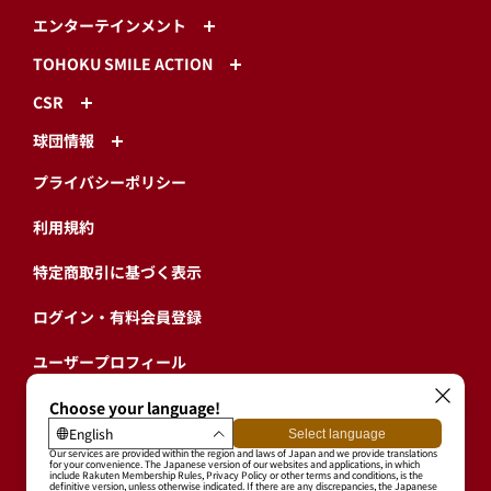
エンターテインメント
TOHOKU SMILE ACTION
CSR
球団情報
プライバシーポリシー
利用規約
特定商取引に基づく表示
ログイン・有料会員登録
ユーザープロフィール
会員情報引継ぎ
退会