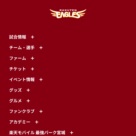
試合情報
チーム・選手
ファーム
チケット
イベント情報
グッズ
グルメ
ファンクラブ
アカデミー
楽天モバイル 最強パーク宮城