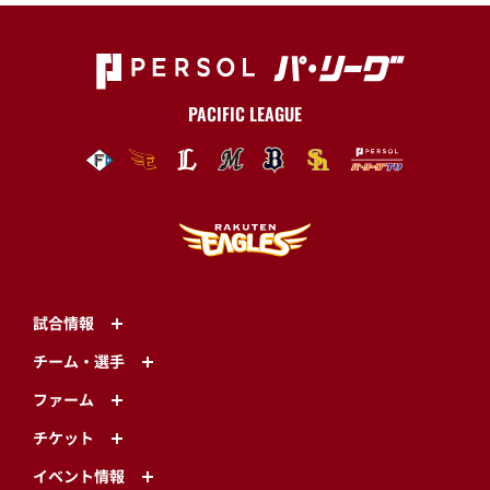
PACIFIC LEAGUE
試合情報
チーム・選手
ファーム
チケット
イベント情報