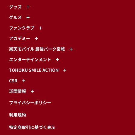
グッズ
グルメ
ファンクラブ
アカデミー
楽天モバイル 最強パーク宮城
エンターテインメント
TOHOKU SMILE ACTION
CSR
球団情報
プライバシーポリシー
利用規約
特定商取引に基づく表示