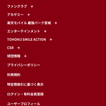
ファンクラブ
アカデミー
楽天モバイル 最強パーク宮城
エンターテインメント
TOHOKU SMILE ACTION
CSR
球団情報
プライバシーポリシー
利用規約
特定商取引に基づく表示
ログイン・有料会員登録
ユーザープロフィール