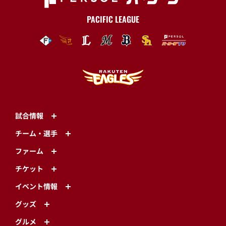
PACIFIC LEAGUE
試合情報
チーム・選手
ファーム
チケット
イベント情報
グッズ
グルメ