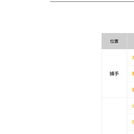
位置
捕手