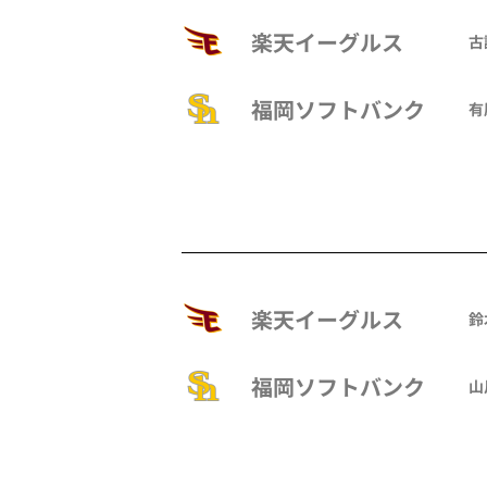
楽天イーグルス
古
福岡ソフトバンク
有
楽天イーグルス
鈴
福岡ソフトバンク
山