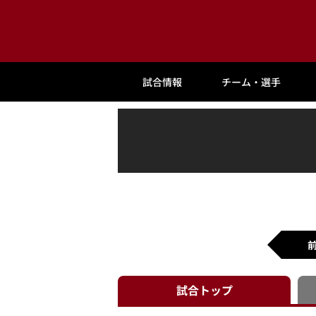
試合情報
チーム・選手
試合
トップ