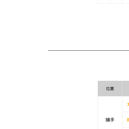
位置
捕手