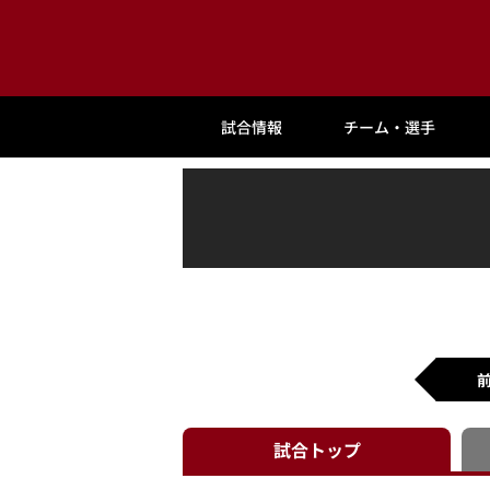
試合情報
チーム・選手
試合
トップ