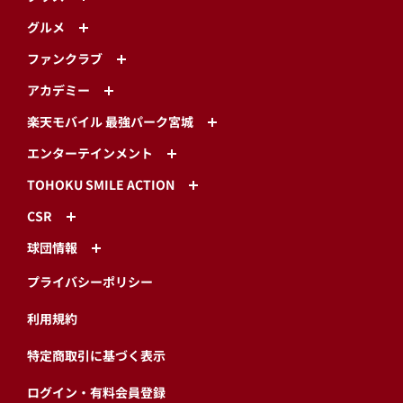
グルメ
ファンクラブ
アカデミー
楽天モバイル 最強パーク宮城
エンターテインメント
TOHOKU SMILE ACTION
CSR
球団情報
プライバシーポリシー
利用規約
特定商取引に基づく表示
ログイン・有料会員登録