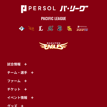
PACIFIC LEAGUE
試合情報
チーム・選手
ファーム
チケット
イベント情報
グッズ