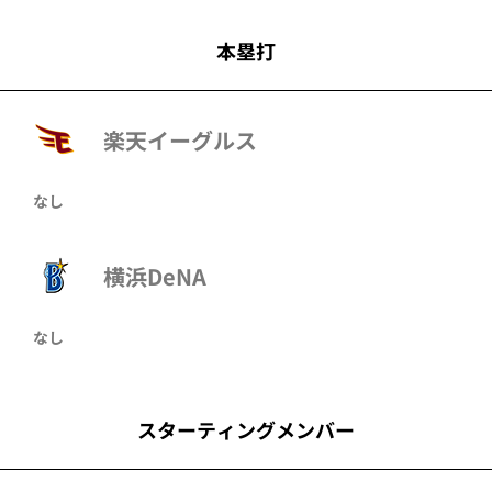
本塁打
楽天イーグルス
なし
横浜DeNA
なし
スターティングメンバー