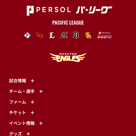
PACIFIC LEAGUE
試合情報
チーム・選手
ファーム
チケット
イベント情報
グッズ