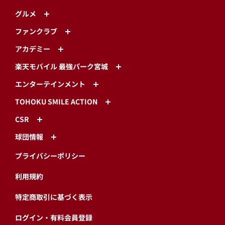
グルメ
ファンクラブ
アカデミー
楽天モバイル 最強パーク宮城
エンターテインメント
TOHOKU SMILE ACTION
CSR
球団情報
プライバシーポリシー
利用規約
特定商取引に基づく表示
ログイン・有料会員登録