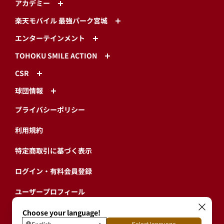
アカデミー
楽天モバイル 最強パーク宮城
エンターテインメント
TOHOKU SMILE ACTION
CSR
球団情報
プライバシーポリシー
利用規約
特定商取引に基づく表示
ログイン・有料会員登録
ユーザープロフィール
会員情報引継ぎ