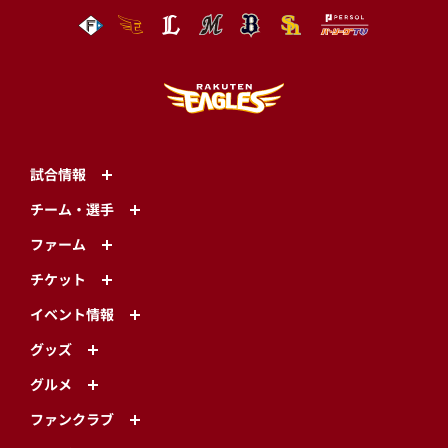
試合情報
チーム・選手
ファーム
チケット
イベント情報
グッズ
グルメ
ファンクラブ