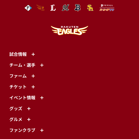
試合情報
チーム・選手
ファーム
チケット
イベント情報
グッズ
グルメ
ファンクラブ