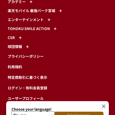
アカデミー
楽天モバイル 最強パーク宮城
エンターテインメント
TOHOKU SMILE ACTION
CSR
球団情報
プライバシーポリシー
利用規約
特定商取引に基づく表示
ログイン・有料会員登録
ユーザープロフィール
会員情報引継ぎ