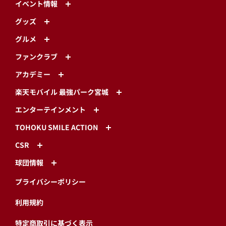
イベント情報
グッズ
グルメ
ファンクラブ
アカデミー
楽天モバイル 最強パーク宮城
エンターテインメント
TOHOKU SMILE ACTION
CSR
球団情報
プライバシーポリシー
利用規約
特定商取引に基づく表示