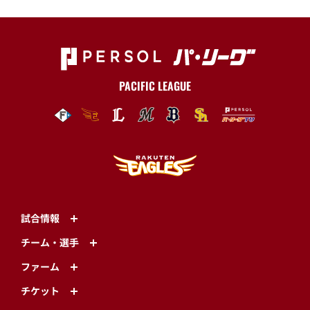
PACIFIC LEAGUE
試合情報
チーム・選手
ファーム
チケット