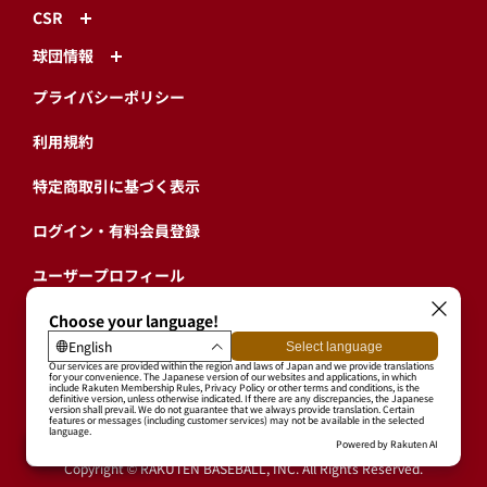
CSR
球団情報
プライバシーポリシー
利用規約
特定商取引に基づく表示
ログイン・有料会員登録
ユーザープロフィール
会員情報引継ぎ
退会
東北楽天ゴールデンイーグルス公式サイト
Copyright © RAKUTEN BASEBALL, INC. All Rights Reserved.