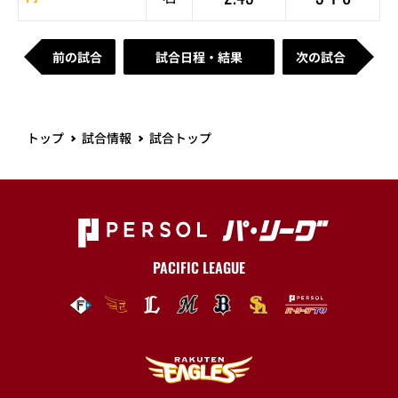
前の試合
試合日程・結果
次の試合
トップ
試合情報
試合トップ
PACIFIC LEAGUE