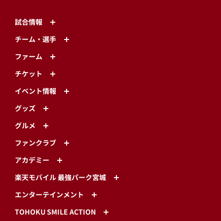
試合情報
チーム・選手
ファーム
チケット
イベント情報
グッズ
グルメ
ファンクラブ
アカデミー
楽天モバイル 最強パーク宮城
エンターテインメント
TOHOKU SMILE ACTION