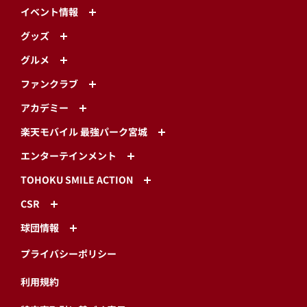
イベント情報
グッズ
グルメ
ファンクラブ
アカデミー
楽天モバイル 最強パーク宮城
エンターテインメント
TOHOKU SMILE ACTION
CSR
球団情報
プライバシーポリシー
利用規約