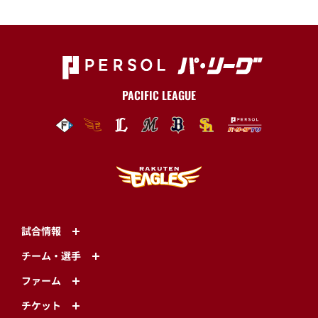
PACIFIC LEAGUE
試合情報
チーム・選手
ファーム
チケット