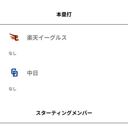
本塁打
楽天イーグルス
なし
中日
なし
スターティングメンバー