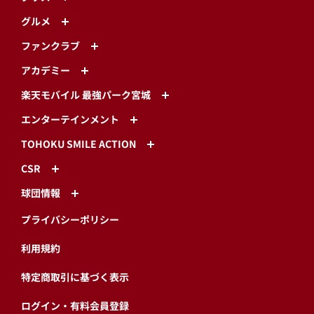
グルメ
ファンクラブ
アカデミー
楽天モバイル 最強パーク宮城
エンターテインメント
TOHOKU SMILE ACTION
CSR
球団情報
プライバシーポリシー
利用規約
特定商取引に基づく表示
ログイン・有料会員登録