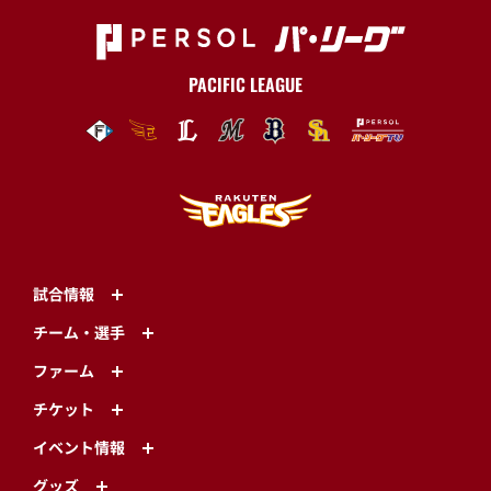
PACIFIC LEAGUE
試合情報
チーム・選手
ファーム
チケット
イベント情報
グッズ