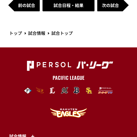
前の試合
試合日程・結果
次の試合
トップ
試合情報
試合トップ
PACIFIC LEAGUE
試合情報