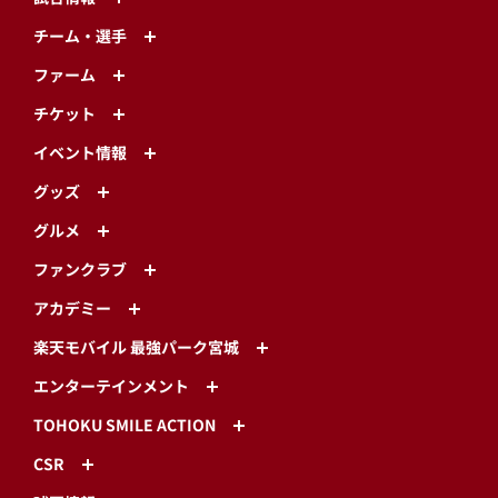
チーム・選手
ファーム
チケット
イベント情報
グッズ
グルメ
ファンクラブ
アカデミー
楽天モバイル 最強パーク宮城
エンターテインメント
TOHOKU SMILE ACTION
CSR