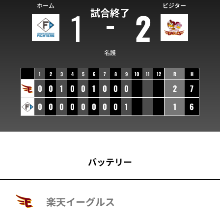
ホーム
ビジター
1
2
試合終了
名護
1
2
3
4
5
6
7
8
9
10
11
12
R
H
0
0
1
0
0
1
0
0
0
2
7
0
0
0
0
0
0
0
0
1
1
6
バッテリー
楽天イーグルス