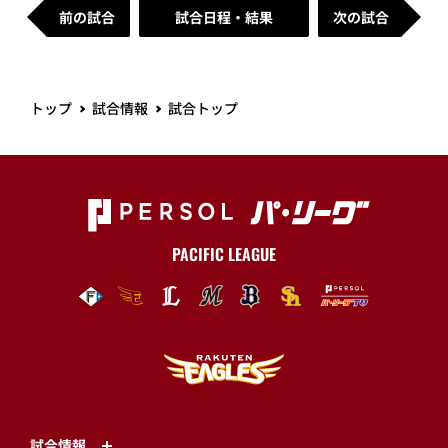
前の試合
試合日程・結果
次の試合
トップ
試合情報
試合トップ
PACIFIC LEAGUE
試合情報