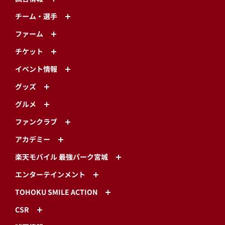
チーム・選手
ファーム
チケット
イベント情報
グッズ
グルメ
ファンクラブ
アカデミー
楽天モバイル 最強パーク宮城
エンターテインメント
TOHOKU SMILE ACTION
CSR